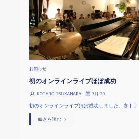
お知らせ
初のオンラインライブほぼ成功
-
KOTARO TSUKAHARA
7月 20
初のオンラインライブほぼ成功しました。参 […]
続きを読む