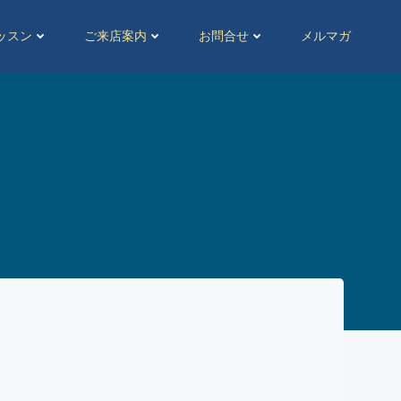
ッスン
ご来店案内
お問合せ
メルマガ